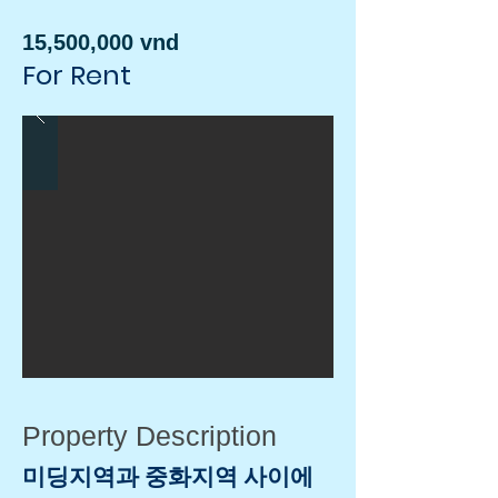
15,500,000 vnd
For Rent
Property Description
미딩지역과 중화지역 사이에