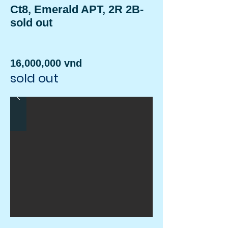
Ct8, Emerald APT, 2R 2B-
sold out
16,000,000 vnd
sold out