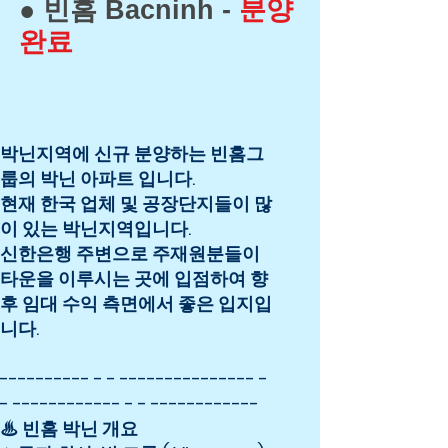
● 빈홈 Bacninh -
분양
완료
박닌지역에 신규 분양하는 빈홈그
룹의 박닌 아파트 입니다.
현재 한국 업체 및 공장단지들이 많
이 있는 박닌지역입니다.
신한은행 주변으로 주재원분들이
타운을 이루시는 곳에 입점하여 향
후 임대 수익 측면에서 좋은 입지입
니다.
---------- - - --------------- -
- ------------ - - ------------
♨ 빈홈 박닌 개요