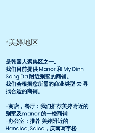
​*美婷地区
​是韩国人聚集区之一。
我们目前提供 Manor 和 My Dinh
Song Da 附近别墅的商铺。
我们会根据您所需的商业类型 去 寻
找合适的商铺。
​-商店，餐厅：我们推荐美婷附近的
别墅及manor 的一楼商铺
-办公室：推荐 美婷附近的
Handico, Sdico，庆南写字楼